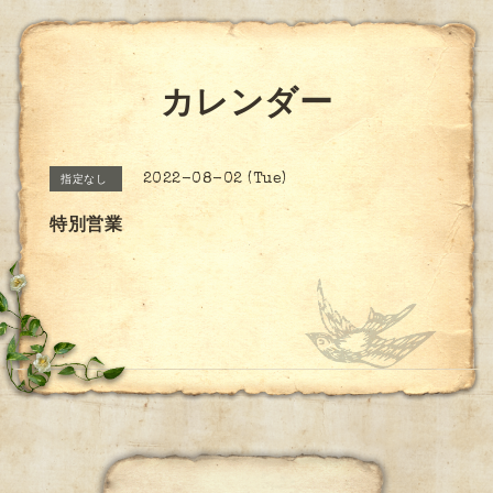
カレンダー
2022-08-02 (Tue)
指定なし
特別営業