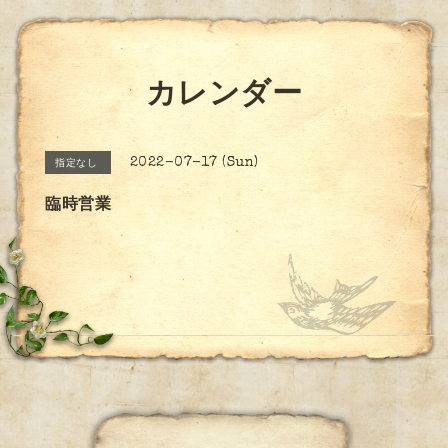
カレンダー
2022-07-17 (Sun)
指定なし
臨時営業