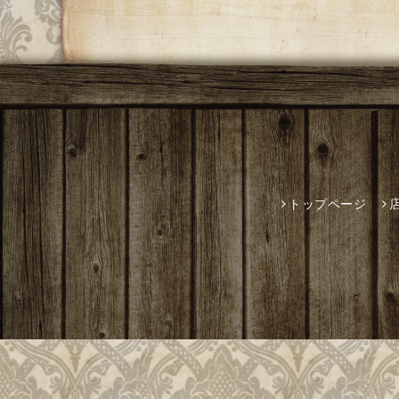
トップページ