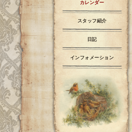
カレンダー
スタッフ紹介
日記
インフォメーション