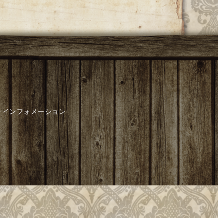
インフォメーション