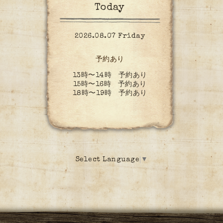
Today
2026.08.07 Friday
予約あり
13時〜14時 予約あり
15時〜16時 予約あり
18時〜19時 予約あり
Select Language
▼