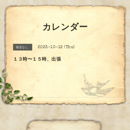
カレンダー
2023-10-12 (Thu)
指定なし
１３時〜１５時、出張