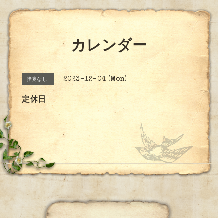
カレンダー
2023-12-04 (Mon)
指定なし
定休日