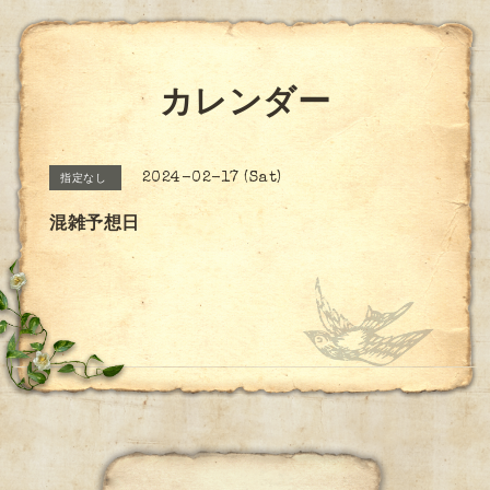
カレンダー
2024-02-17 (Sat)
指定なし
混雑予想日