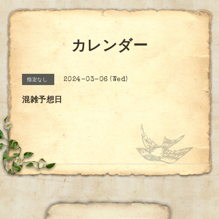
カレンダー
2024-03-06 (Wed)
指定なし
混雑予想日