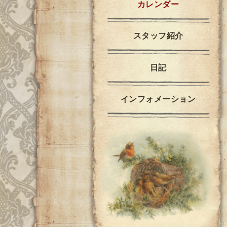
カレンダー
スタッフ紹介
日記
インフォメーション