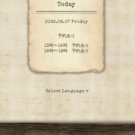
Today
2026.08.07 Friday
予約あり
13時〜14時 予約あり
18時〜19時 予約あり
Select Language
▼