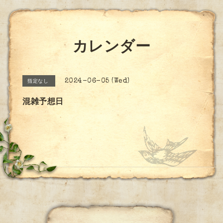
カレンダー
2024-06-05 (Wed)
指定なし
混雑予想日