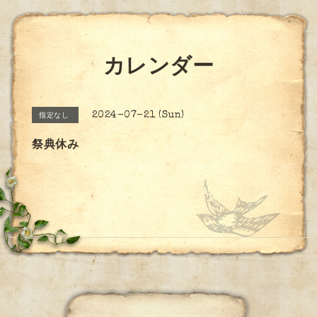
カレンダー
2024-07-21 (Sun)
指定なし
祭典休み