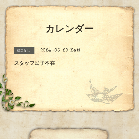
カレンダー
2024-06-29 (Sat)
指定なし
スタッフ民子不在