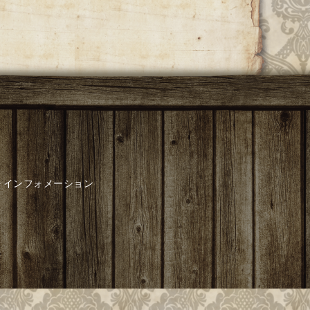
インフォメーション