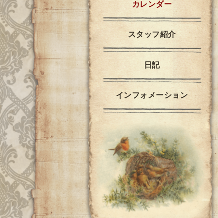
カレンダー
スタッフ紹介
日記
インフォメーション