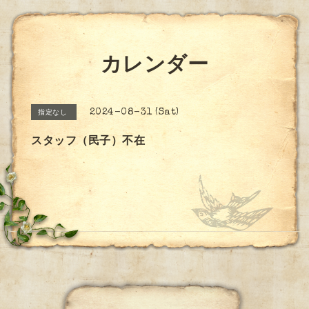
カレンダー
2024-08-31 (Sat)
指定なし
スタッフ（民子）不在