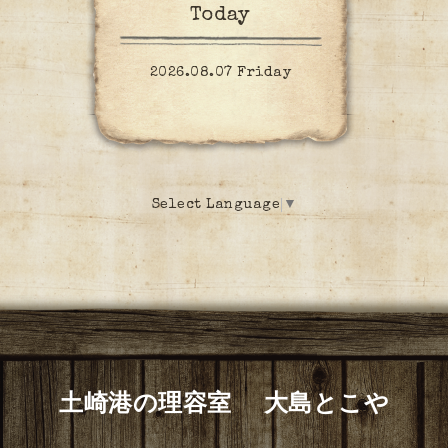
Today
2026.08.07 Friday
Select Language
▼
土崎港の理容室 大島とこや