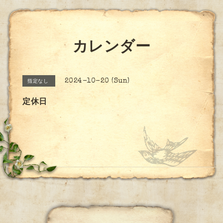
カレンダー
2024-10-20 (Sun)
指定なし
定休日