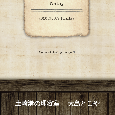
Today
2026.08.07 Friday
Select Language
▼
土崎港の理容室 大島とこや