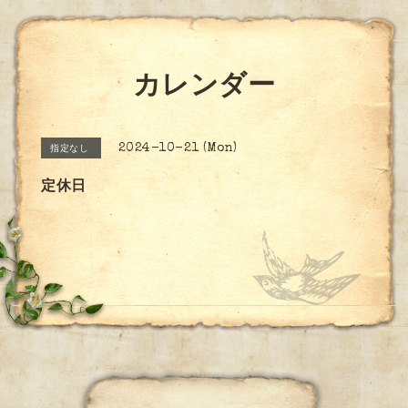
カレンダー
2024-10-21 (Mon)
指定なし
定休日