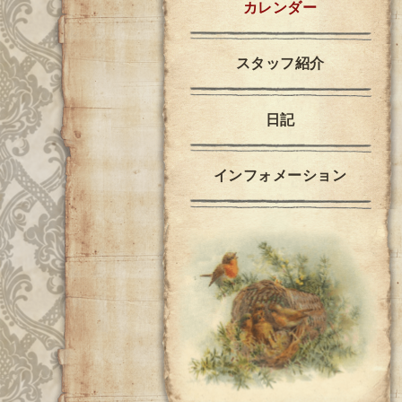
カレンダー
スタッフ紹介
日記
インフォメーション