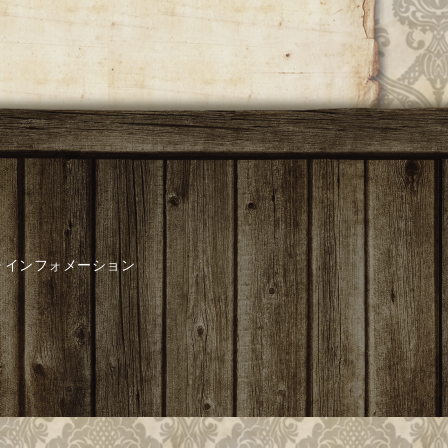
インフォメーション