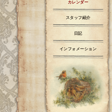
カレンダー
スタッフ紹介
日記
インフォメーション