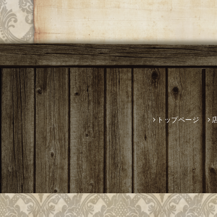
トップページ