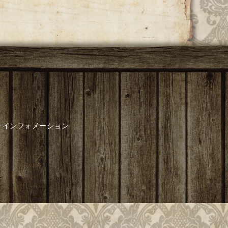
インフォメーション