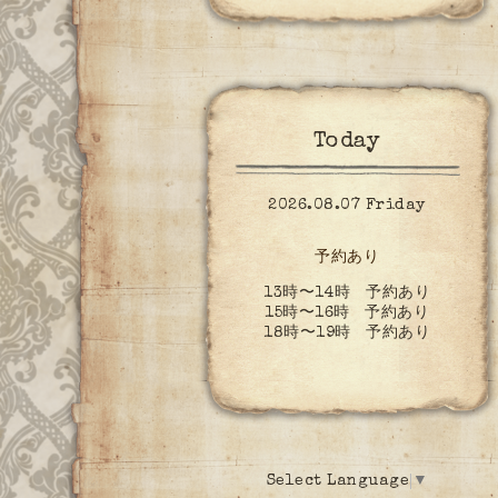
Today
2026.08.07 Friday
予約あり
13時〜14時 予約あり
15時〜16時 予約あり
18時〜19時 予約あり
Select Language
▼