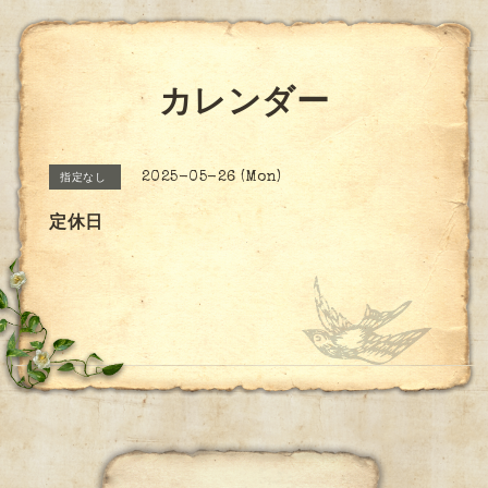
カレンダー
2025-05-26 (Mon)
指定なし
定休日