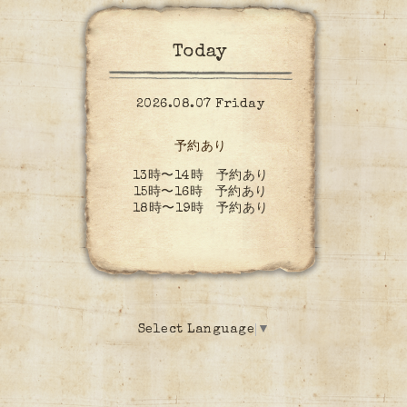
Today
2026.08.07 Friday
予約あり
13時〜14時 予約あり
15時〜16時 予約あり
18時〜19時 予約あり
Select Language
▼