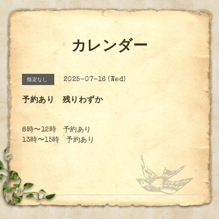
カレンダー
2025-07-16 (Wed)
指定なし
予約あり 残りわずか
8時〜12時 予約あり
13時〜15時 予約あり