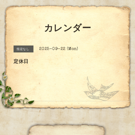
カレンダー
2025-09-22 (Mon)
指定なし
定休日