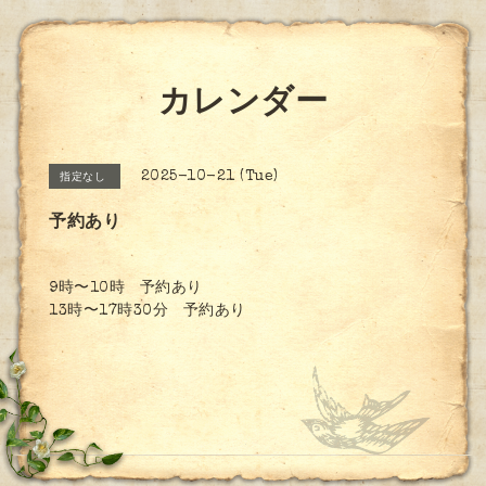
カレンダー
2025-10-21 (Tue)
指定なし
予約あり
9時〜10時 予約あり
13時〜17時30分 予約あり