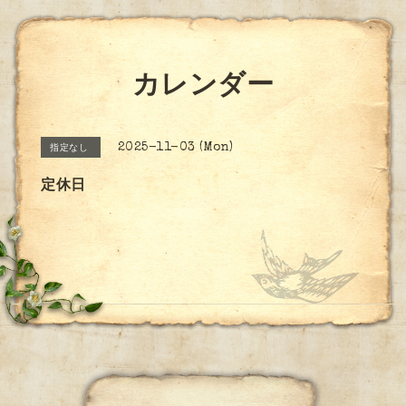
カレンダー
2025-11-03 (Mon)
指定なし
定休日