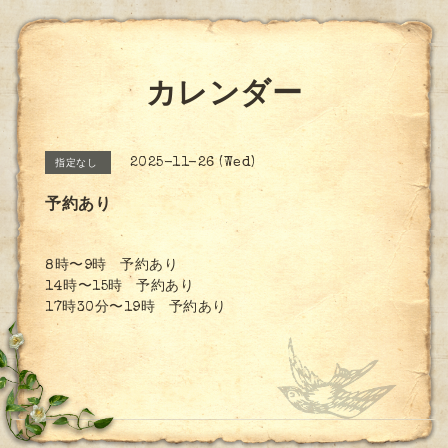
カレンダー
2025-11-26 (Wed)
指定なし
予約あり
8時〜9時 予約あり
14時〜15時 予約あり
17時30分〜19時 予約あり