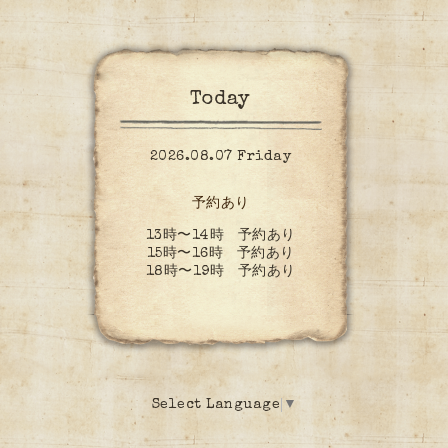
Today
2026.08.07 Friday
予約あり
13時〜14時 予約あり
15時〜16時 予約あり
18時〜19時 予約あり
Select Language
▼