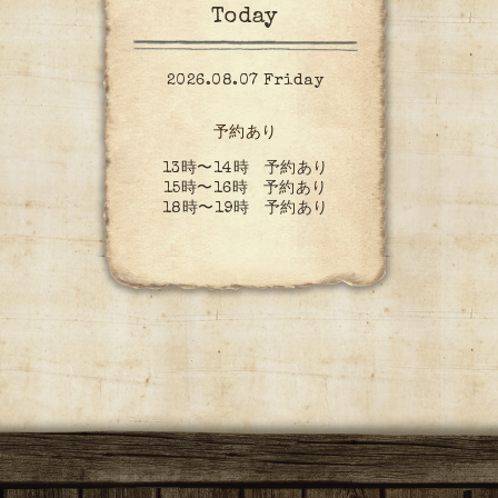
Today
2026.08.07 Friday
予約あり
13時〜14時 予約あり
15時〜16時 予約あり
18時〜19時 予約あり