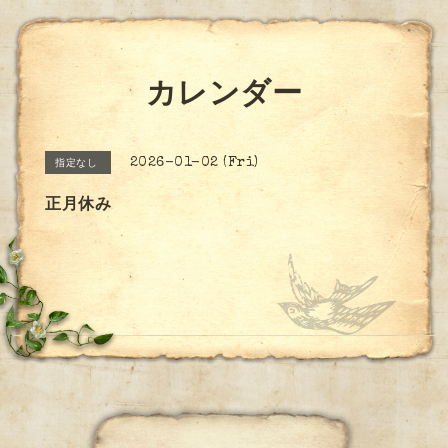
カレンダー
2026-01-02 (Fri)
指定なし
正月休み