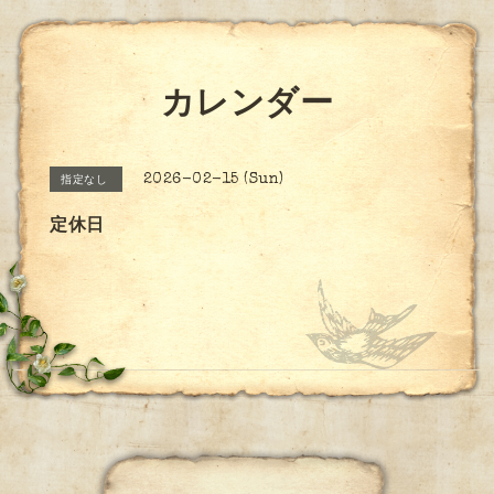
カレンダー
2026-02-15 (Sun)
指定なし
定休日