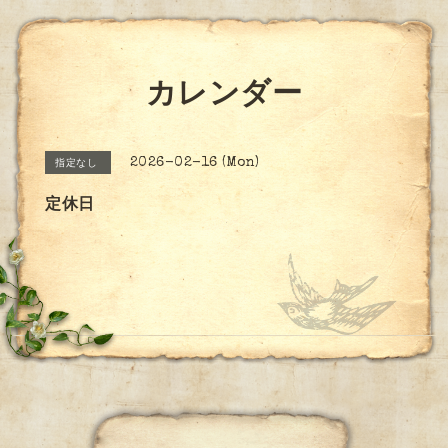
カレンダー
2026-02-16 (Mon)
指定なし
定休日