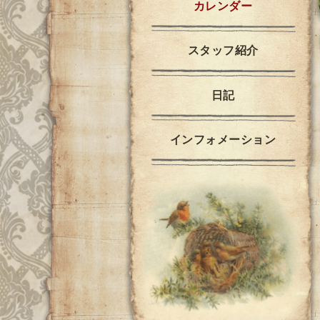
カレンダー
スタッフ紹介
日記
インフォメーション