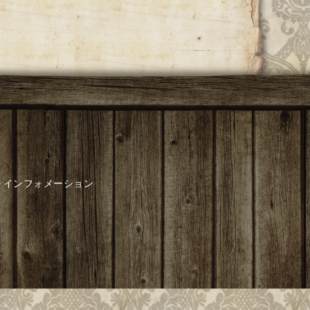
インフォメーション