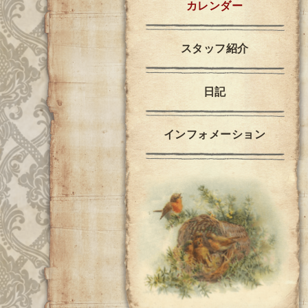
カレンダー
スタッフ紹介
日記
インフォメーション