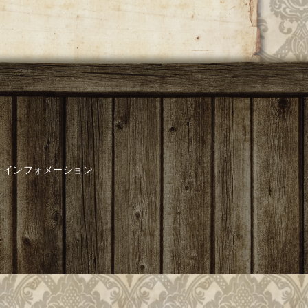
インフォメーション