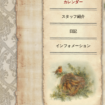
カレンダー
スタッフ紹介
日記
インフォメーション