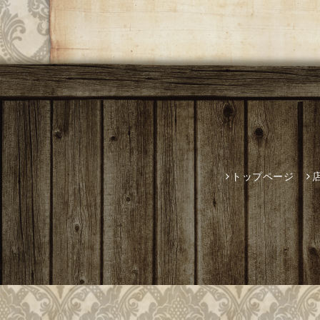
トップページ