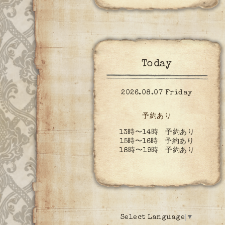
Today
2026.08.07 Friday
予約あり
13時〜14時 予約あり
15時〜16時 予約あり
18時〜19時 予約あり
Select Language
▼