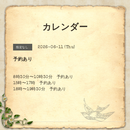
カレンダー
2026-06-11 (Thu)
指定なし
予約あり
8時30分〜10時30分 予約あり
15時〜17時 予約あり
18時〜19時30分 予約あり