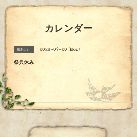
カレンダー
2026-07-20 (Mon)
指定なし
祭典休み