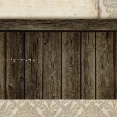
インフォメーション