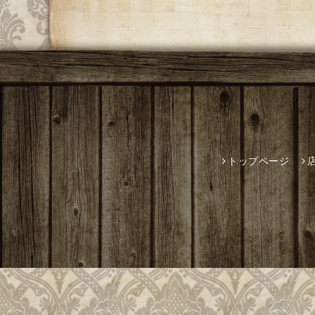
トップページ