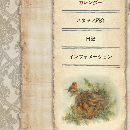
カレンダー
スタッフ紹介
日記
インフォメーション