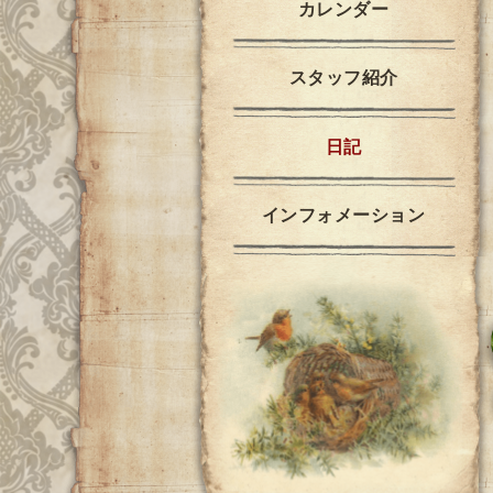
カレンダー
スタッフ紹介
日記
インフォメーション