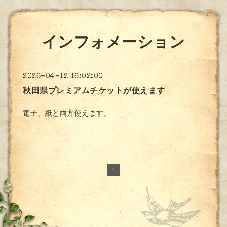
インフォメーション
2026-04-12 16:02:00
秋田県プレミアムチケットが使えます
電子、紙と両方使えます。
1