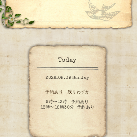
Today
2026.08.09 Sunday
予約あり 残りわずか
9時〜12時 予約あり
13時〜18時30分 予約あり