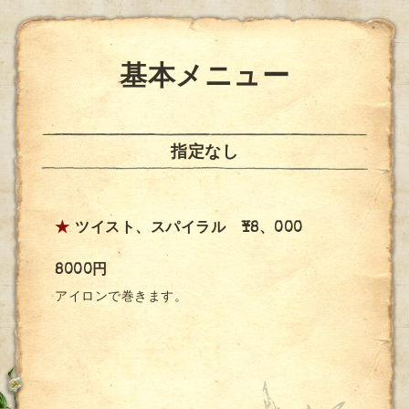
基本メニュー
指定なし
★
ツイスト、スパイラル ¥8、000
8000円
アイロンで巻きます。