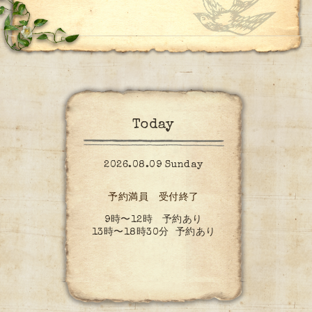
Today
2026.08.09 Sunday
予約満員 受付終了
9時〜12時 予約あり
13時〜18時30分 予約あり